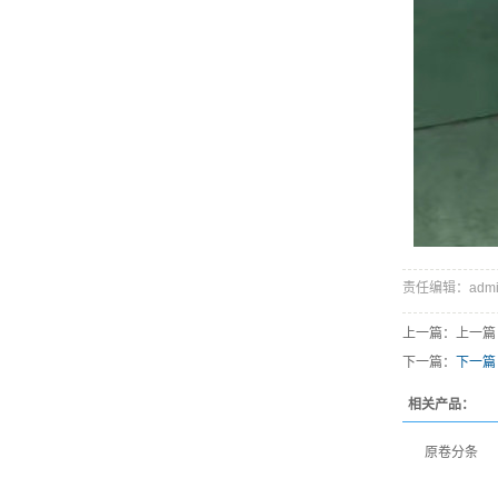
责任编辑：admi
上一篇：上一篇
下一篇：
下一篇
相关产品：
原卷分条