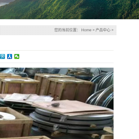
您的当前位置：
Home
>
产品中心
>