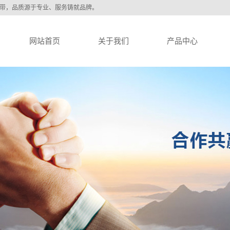
钢带，品质源于专业、服务铸就品牌。
网站首页
关于我们
产品中心