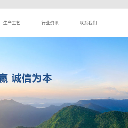
生产工艺
行业资讯
联系我们