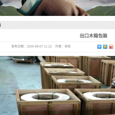
装
出口木箱包装
发布日期：
2020-09-07 11:12
作者：
未知