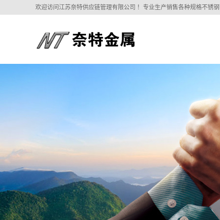
欢迎访问江苏奈特供应链管理有限公司 ！专业生产销售各种规格不锈