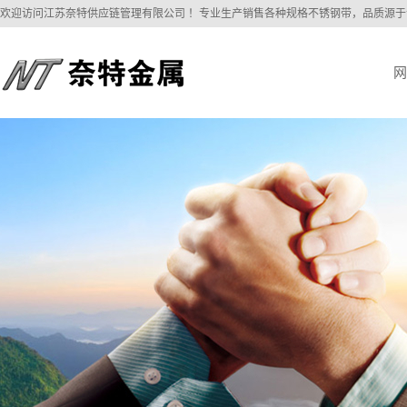
欢迎访问江苏奈特供应链管理有限公司 ！专业生产销售各种规格不锈钢带，品质源
网