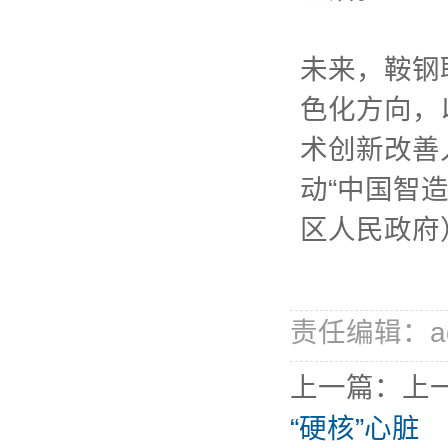
未来，鞍钢
色化方向，
术创新改善
动“中国智
区人民政府
责任编辑：ad
上一篇：上
“硬核”心脏