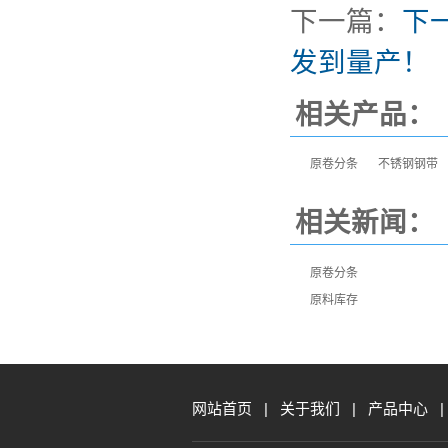
下一篇：
下
发到量产！
相关产品：
原卷分条
不锈钢钢带
相关新闻：
原卷分条
原料库存
网站首页
|
关于我们
|
产品中心
|